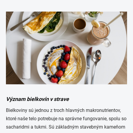
Význam bielkovín v strave
Bielkoviny sú jednou z troch hlavných makronutrientov,
ktoré naše telo potrebuje na správne fungovanie, spolu so
sacharidmi a tukmi. Sú základným stavebným kameňom