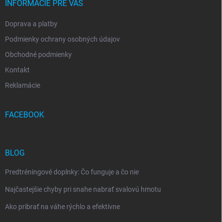
INFORMÁCIE PRE VÁS
Doprava a platby
Podmienky ochrany osobných údajov
Obchodné podmienky
Kontakt
Reklamácie
FACEBOOK
BLOG
Predtréningové doplnky: Čo funguje a čo nie
Najčastejšie chyby pri snahe nabrať svalovú hmotu
Ako pribrať na váhe rýchlo a efektívne