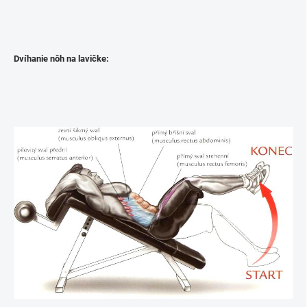
Dvíhanie nôh na lavičke: