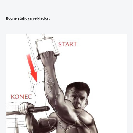
Bočné sťahovanie kladky: