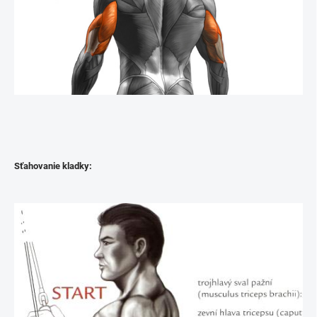
Sťahovanie kladky: