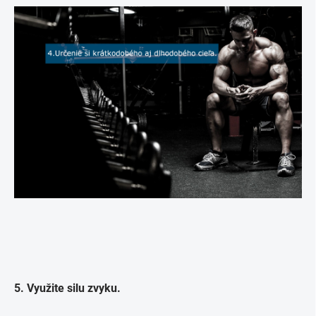
5. Využite silu zvyku.