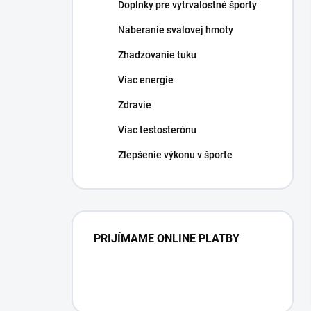
Doplnky pre vytrvalostné športy
Naberanie svalovej hmoty
Zhadzovanie tuku
Viac energie
Zdravie
Viac testosterónu
Zlepšenie výkonu v športe
PRIJÍMAME ONLINE PLATBY