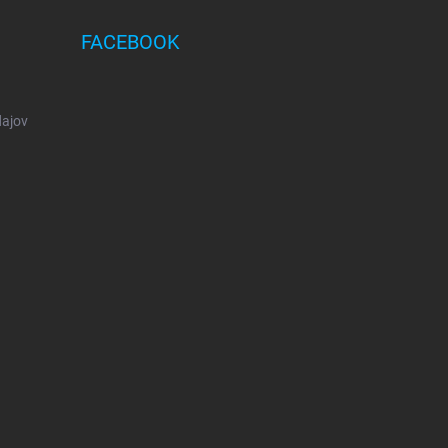
FACEBOOK
ajov